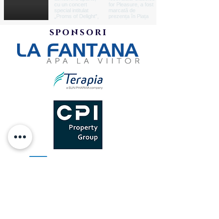
sponsori