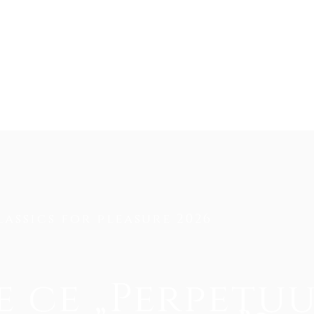
lassics for pleasure 2026
e ce „Perpetu