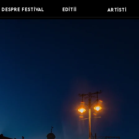
Despre festival
Editii
Artisti