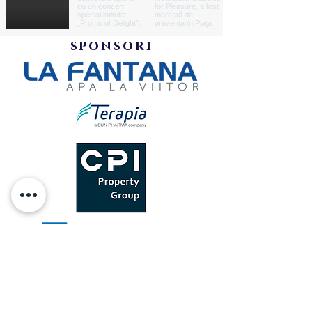
sponsori