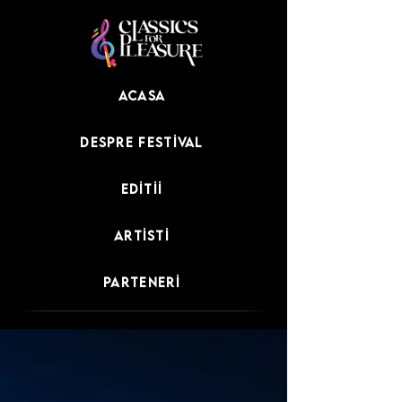
Acasa
Despre festival
Editii
Artisti
Parteneri