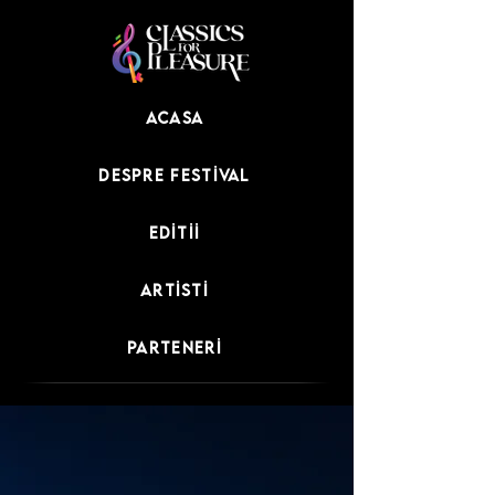
Acasa
Despre festival
Editii
Artisti
Parteneri