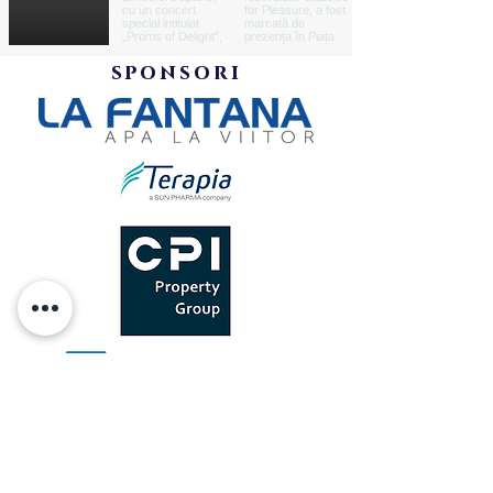
sponsori