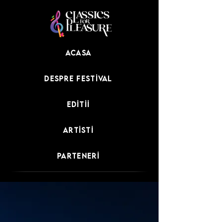
Acasa
Despre festival
Editii
Artisti
Parteneri