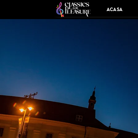
Acasa