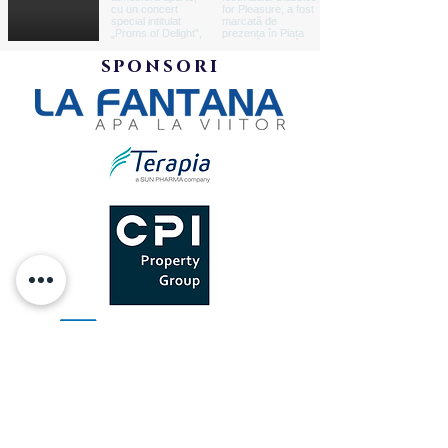
sponsori