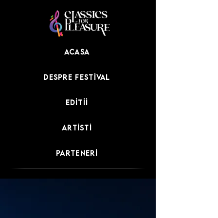
Acasa
Despre festival
Editii
Artisti
Parteneri